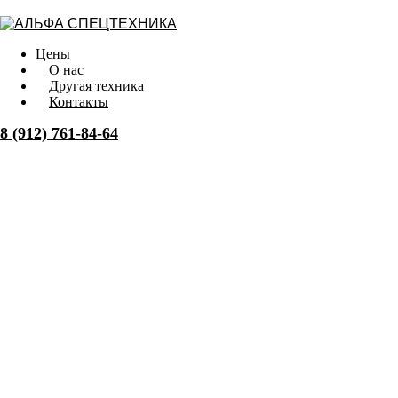
Цены
О нас
Другая техника
Контакты
8 (912) 761-84-64
Заказать